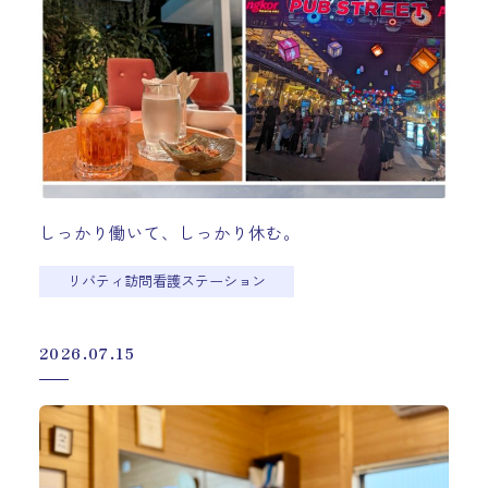
しっかり働いて、しっかり休む。
リバティ訪問看護ステーション
2026.07.15