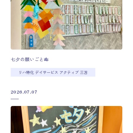
七夕の願いごと🎋
リハ特化 デイサービス アクティブ 三苫
2026.07.07