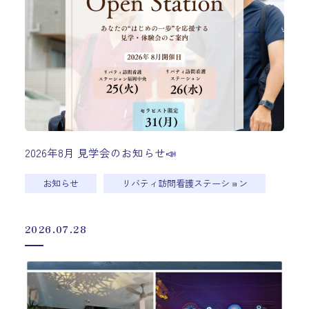
2026年8月 見学会のお知らせ📣
お知らせ
リバティ訪問看護ステーション
2026.07.28