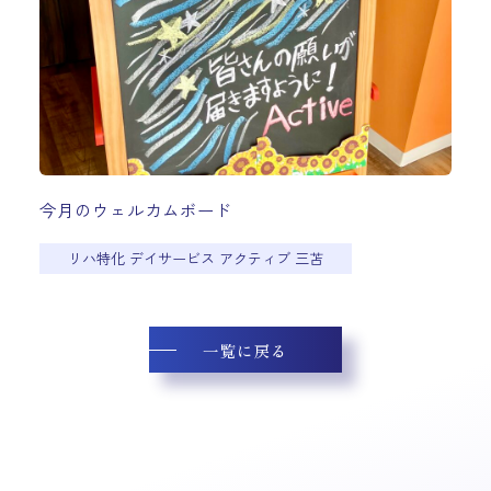
今月のウェルカムボード
リハ特化 デイサービス アクティブ 三苫
一覧に戻る