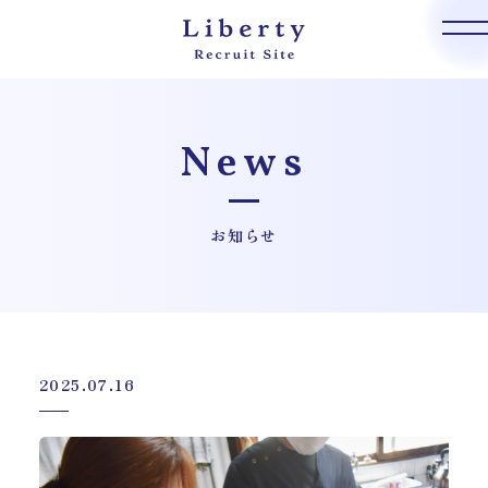
News
お知らせ
2025.07.16