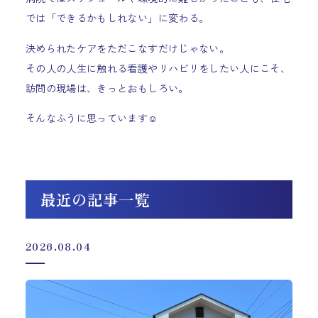
では「できるかもしれない」に変わる。
決められたケアをただこなすだけじゃない。
その人の人生に触れる看護やリハビリをしたい人にこそ、
訪問の現場は、きっとおもしろい。
そんなふうに思っています☺️
最近の記事一覧
2026.08.04