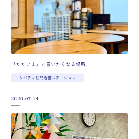
「ただいま」と言いたくなる場所。
リバティ訪問看護ステーション
2026.07.14