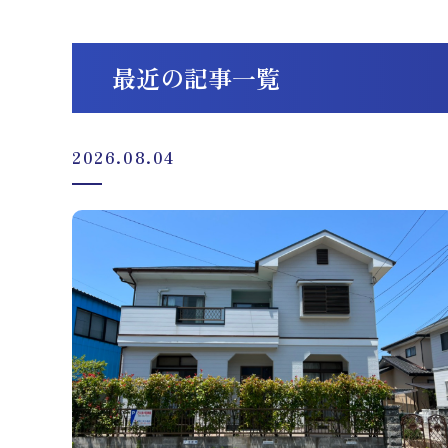
最近の記事一覧
2026.08.04