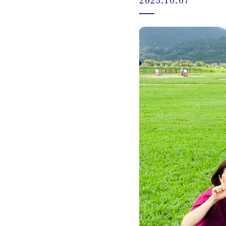
2025.10.07