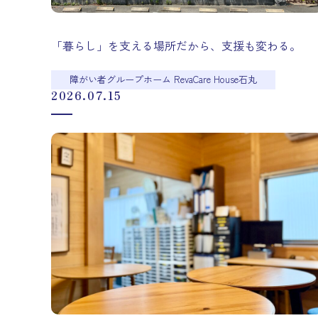
「暮らし」を支える場所だから、支援も変わる。
障がい者グループホーム RevaCare House石丸
2026.07.15