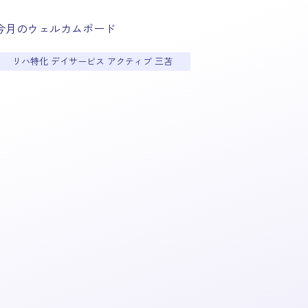
今月のウェルカムボード
リハ特化 デイサービス アクティブ 三苫