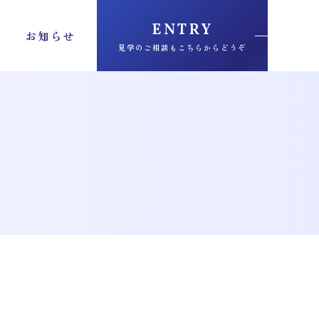
ENTRY
お知らせ
見学のご相談もこちらからどうぞ