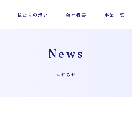
私たちの想い
会社概要
事業一覧
News
お知らせ