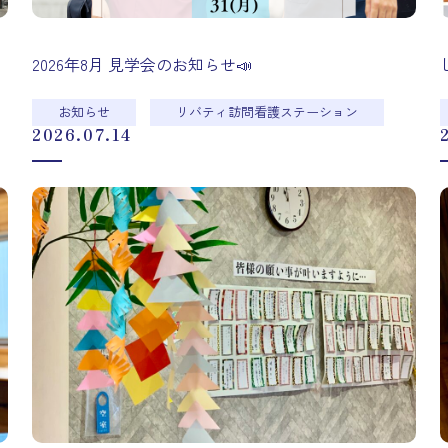
2026年8月 見学会のお知らせ📣
お知らせ
リバティ訪問看護ステーション
2026.07.14