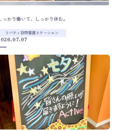
しっかり働いて、しっかり休む。
リバティ訪問看護ステーション
2026.07.07