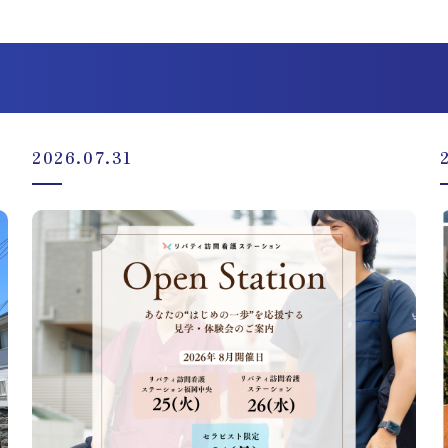
2026.07.31