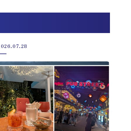
2026.07.28