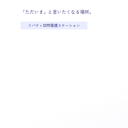
「ただいま」と言いたくなる場所。
リバティ訪問看護ステーション