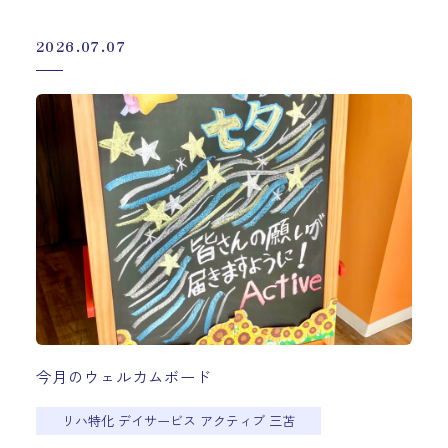
2026.07.07
今月のウェルカムボード
リハ特化 デイサービス アクティブ 三苫