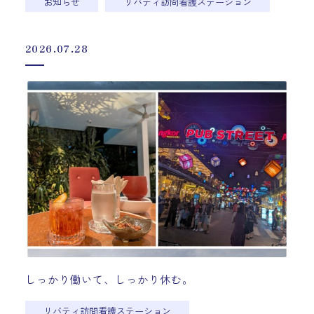
お知らせ
リバティ訪問看護ステーション
2026.07.28
しっかり働いて、しっかり休む。
リバティ訪問看護ステーション