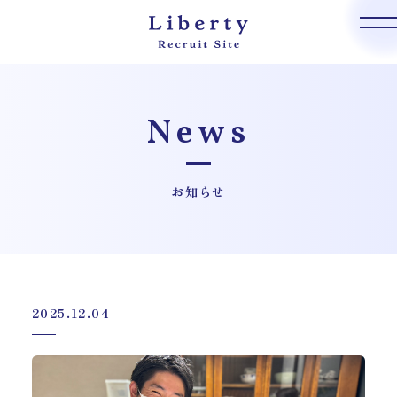
News
お知らせ
2025.12.04