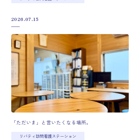
2026.07.15
「ただいま」と言いたくなる場所。
リバティ訪問看護ステーション