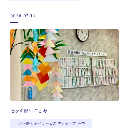
2026.07.14
七夕の願いごと🎋
リハ特化 デイサービス アクティブ 三苫