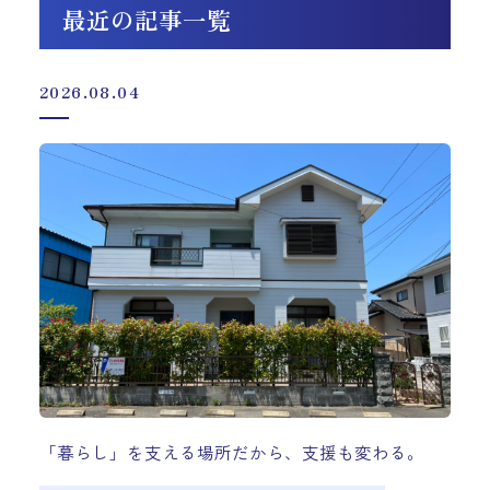
最近の記事一覧
2026.08.04
「暮らし」を支える場所だから、支援も変わる。