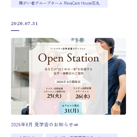
障がい者グループホーム RevaCare House石丸
2026.07.31
2026年8月 見学会のお知らせ📣