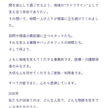
間を安心して過ごせるよう、地域の“ライフライン”として
支え合う存在でありたい。
その想いで、仲間一人ひとりが現場に立ち続けてくれまし
た。
訪問や現場の最前線に立つスタッフたち。
それを支える事務やバックオフィスの仲間たち。
そして何より、
ともに地域を支えてくださる事業所さま、医療・介護関係
者のみなさま。
大切な人を任せてくださるご家族・利用者さま。
すべての皆さまに、心から感謝しています。
2026年
私たちが出会うのは、どんな人生で、どんな物語を生きて
いる方たちだろう。