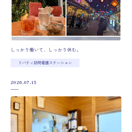
しっかり働いて、しっかり休む。
リバティ訪問看護ステーション
2026.07.15