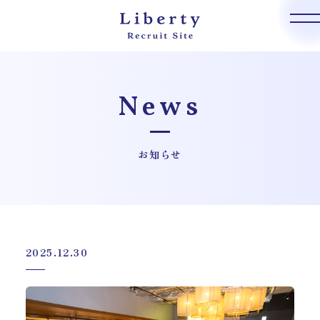
News
お知らせ
2025.12.30