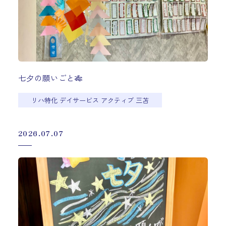
七夕の願いごと🎋
リハ特化 デイサービス アクティブ 三苫
2026.07.07