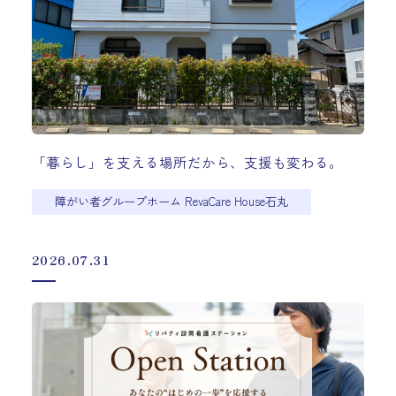
「暮らし」を支える場所だから、支援も変わる。
障がい者グループホーム RevaCare House石丸
2026.07.31