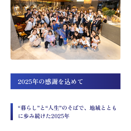
2025年の感謝を込めて
“暮らし”と“人生”のそばで、地域ととも
に歩み続けた2025年