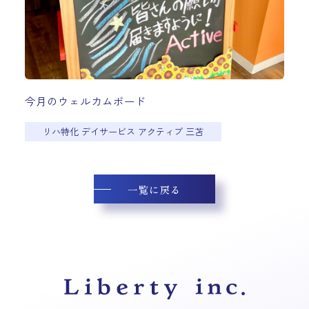
今月のウェルカムボード
リハ特化 デイサービス アクティブ 三苫
一覧に戻る