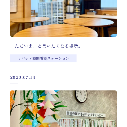
「ただいま」と言いたくなる場所。
リバティ訪問看護ステーション
2026.07.14