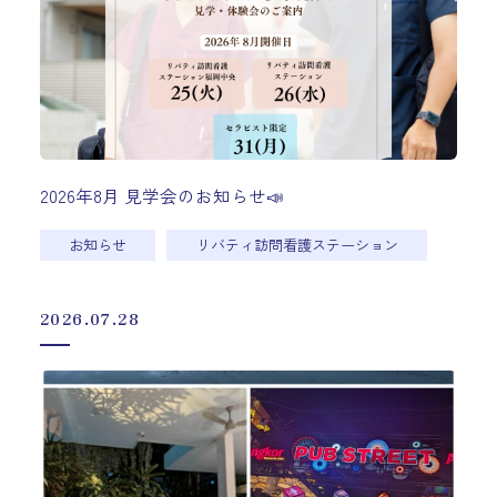
2026年8月 見学会のお知らせ📣
お知らせ
リバティ訪問看護ステーション
2026.07.28