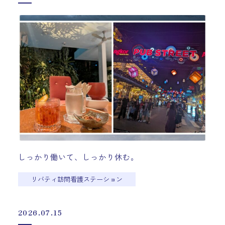
しっかり働いて、しっかり休む。
リバティ訪問看護ステーション
2026.07.15