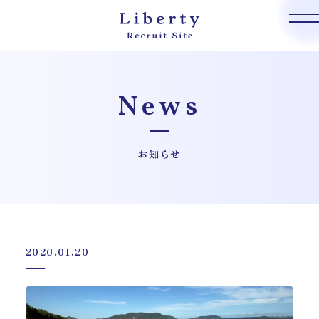
News
お知らせ
2026.01.20