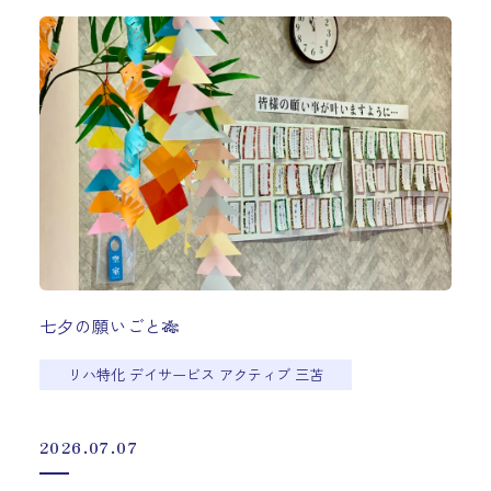
七夕の願いごと🎋
リハ特化 デイサービス アクティブ 三苫
2026.07.07