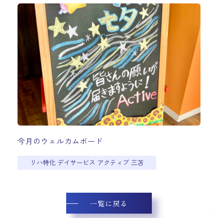
今月のウェルカムボード
リハ特化 デイサービス アクティブ 三苫
一覧に戻る