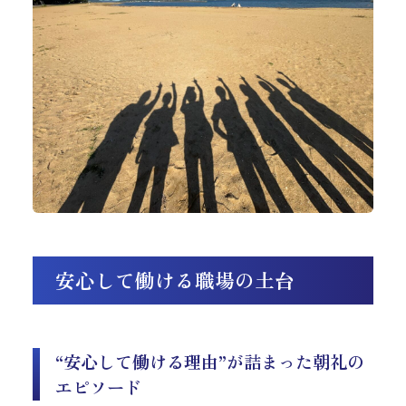
安心して働ける職場の土台
“安心して働ける理由”が詰まった朝礼の
エピソード