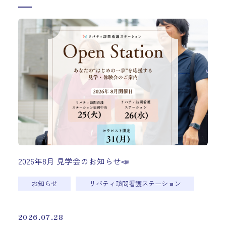
2026年8月 見学会のお知らせ📣
お知らせ
リバティ訪問看護ステーション
2026.07.28