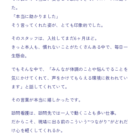
た。
「本当に助かりました」
そう言ってくれた姿が、とても印象的でした。
そのスタッフは、入社してまだ6ヶ月ほど。
きっと本人も、慣れないことがたくさんある中で、毎日一
生懸命。
でもそんな中で、「みんなが体調のことや悩んでることを
気にかけてくれて、声をかけてもらえる環境に救われてい
ます」と話してくれていて。
その言葉が本当に嬉しかったです。
訪問看護は、訪問先では一人で動くことも多い仕事。
だからこそ、現場に出る前のこういう“つながり”がどれだ
け心を軽くしてくれるか。