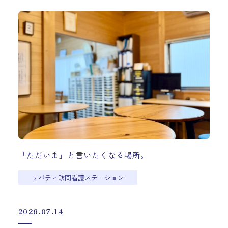
「ただいま」と言いたくなる場所。
リバティ訪問看護ステーション
2026.07.14