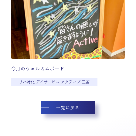
今月のウェルカムボード
リハ特化 デイサービス アクティブ 三苫
一覧に戻る