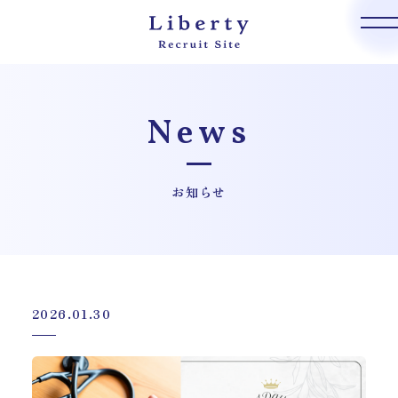
News
お知らせ
2026.01.30