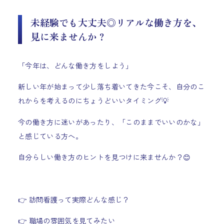
未経験でも大丈夫◎リアルな働き方を、
見に来ませんか？
「今年は、どんな働き方をしよう」
新しい年が始まって少し落ち着いてきた今こそ、自分のこ
れからを考えるのにちょうどいいタイミング💡
今の働き方に迷いがあったり、「このままでいいのかな」
と感じている方へ。
自分らしい働き方のヒントを見つけに来ませんか？😊
👉 訪問看護って実際どんな感じ？
👉 職場の雰囲気を見てみたい