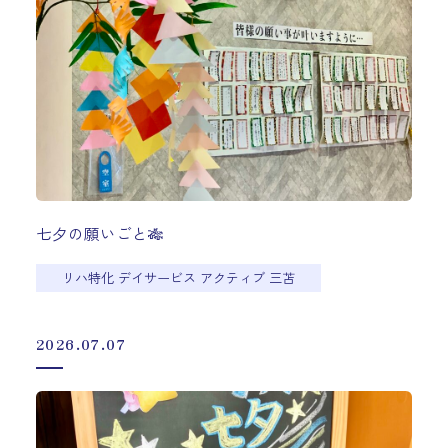
七夕の願いごと🎋
リハ特化 デイサービス アクティブ 三苫
2026.07.07