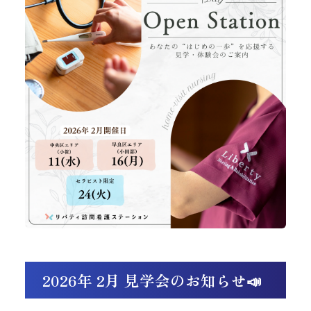
2026年 2月 見学会のお知らせ📣