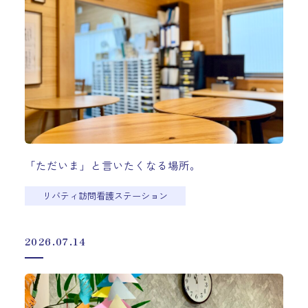
「ただいま」と言いたくなる場所。
リバティ訪問看護ステーション
2026.07.14