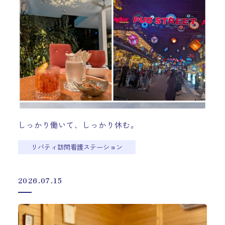
しっかり働いて、しっかり休む。
リバティ訪問看護ステーション
2026.07.15