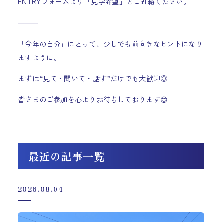
ENTRYフォームより「見学希望」とご連絡ください。
⸻
「今年の自分」にとって、少しでも前向きなヒントになり
ますように。
まずは“見て・聞いて・話す”だけでも大歓迎◎
皆さまのご参加を心よりお待ちしております
😊
最近の記事一覧
2026.08.04