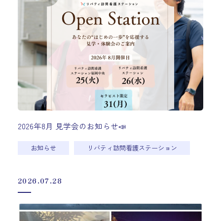
2026年8月 見学会のお知らせ📣
お知らせ
リバティ訪問看護ステーション
2026.07.28