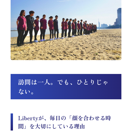
訪問は一人。でも、ひとりじゃ
ない。
Libertyが、毎日の「顔を合わせる時
間」を大切にしている理由