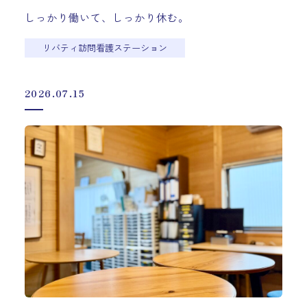
しっかり働いて、しっかり休む。
リバティ訪問看護ステーション
2026.07.15