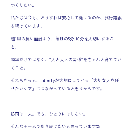
つくりたい。
私たちは今も、どうすれば安心して働けるのか、試行錯誤
を続けています。
週1回の長い面談より、毎日の5分.10分を大切にするこ
と。
効率だけではなく、”人と人との関係”をちゃんと育ててい
くこと。
それもきっと、Libertyが大切にしている「大切な人を任
せたいケア」につながっていると思うからです。
訪問は一人。でも、ひとりにはしない。
そんなチームであり続けたいと思っています🤝