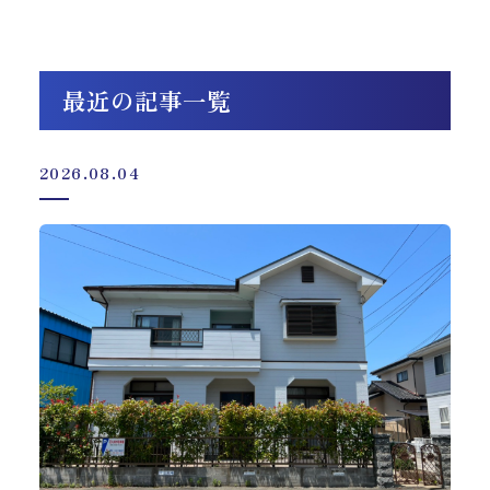
最近の記事一覧
2026.08.04