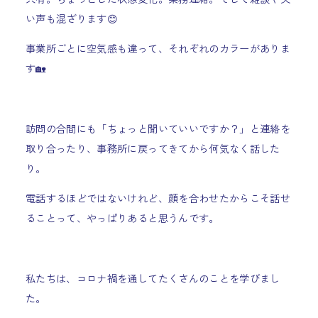
い声も混ざります😊
事業所ごとに空気感も違って、それぞれのカラーがありま
す🏡
訪問の合間にも「ちょっと聞いていいですか？」と連絡を
取り合ったり、事務所に戻ってきてから何気なく話した
り。
電話するほどではないけれど、顔を合わせたからこそ話せ
ることって、やっぱりあると思うんです。
私たちは、コロナ禍を通してたくさんのことを学びまし
た。