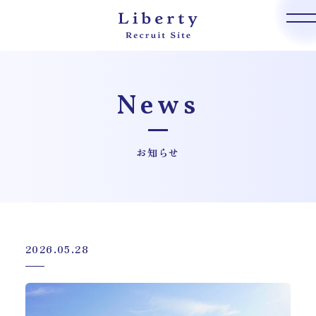
News
お知らせ
2026.05.28