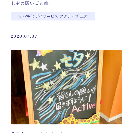
七夕の願いごと🎋
リハ特化 デイサービス アクティブ 三苫
2026.07.07