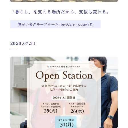
「暮らし」を支える場所だから、支援も変わる。
障がい者グループホーム RevaCare House石丸
2026.07.31