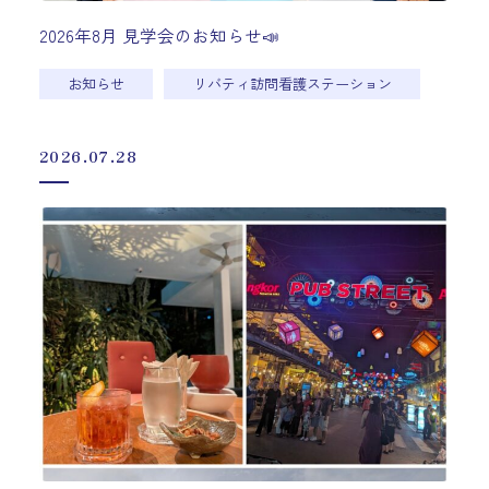
2026年8月 見学会のお知らせ📣
お知らせ
リバティ訪問看護ステーション
2026.07.28