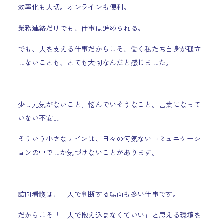
効率化も大切。オンラインも便利。
業務連絡だけでも、仕事は進められる。
でも、人を支える仕事だからこそ、働く私たち自身が孤立
しないことも、とても大切なんだと感じました。
少し元気がないこと。悩んでいそうなこと。言葉になって
いない不安…
そういう小さなサインは、日々の何気ないコミュニケーシ
ョンの中でしか気づけないことがあります。
訪問看護は、一人で判断する場面も多い仕事です。
だからこそ「一人で抱え込まなくていい」と思える環境を