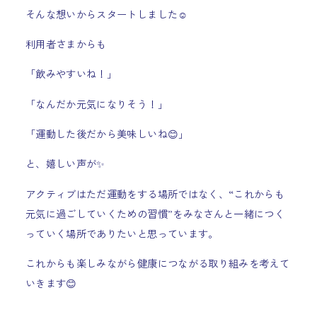
そんな想いからスタートしました☺️
利用者さまからも
「飲みやすいね！」
「なんだか元気になりそう！」
「運動した後だから美味しいね😊」
と、嬉しい声が✨
アクティブはただ運動をする場所ではなく、“これからも
元気に過ごしていくための習慣”をみなさんと一緒につく
っていく場所でありたいと思っています。
これからも楽しみながら健康につながる取り組みを考えて
いきます
😊