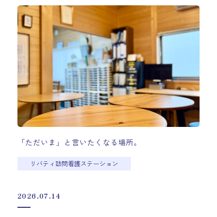
「ただいま」と言いたくなる場所。
リバティ訪問看護ステーション
2026.07.14