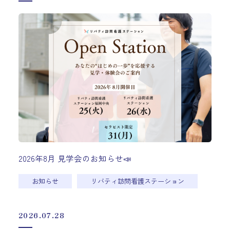
2026年8月 見学会のお知らせ📣
お知らせ
リバティ訪問看護ステーション
2026.07.28