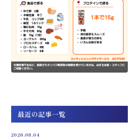
最近の記事一覧
2026.08.04