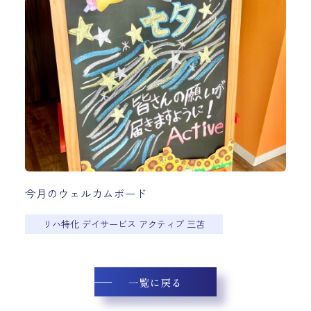
今月のウェルカムボード
リハ特化 デイサービス アクティブ 三苫
一覧に戻る