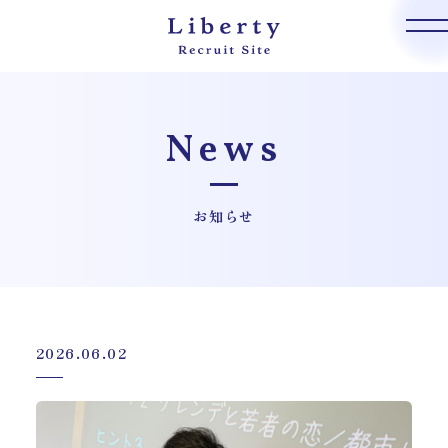
News
お知らせ
2026.06.02