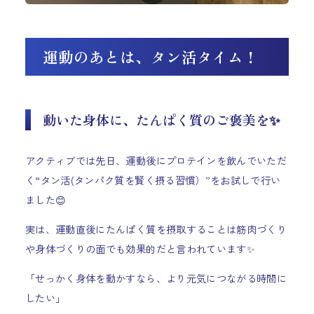
運動のあとは、タン活タイム！
動いた身体に、たんぱく質のご褒美を✨
アクティブでは先日、運動後にプロテインを飲んでいただ
く“タン活(タンパク質を賢く摂る習慣）”をお試しで行い
ました😊
実は、運動直後にたんぱく質を摂取することは筋肉づくり
や身体づくりの面でも効果的だと言われています✨
「せっかく身体を動かすなら、より元気につながる時間に
したい」