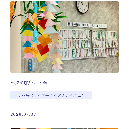
七夕の願いごと🎋
リハ特化 デイサービス アクティブ 三苫
2026.07.07