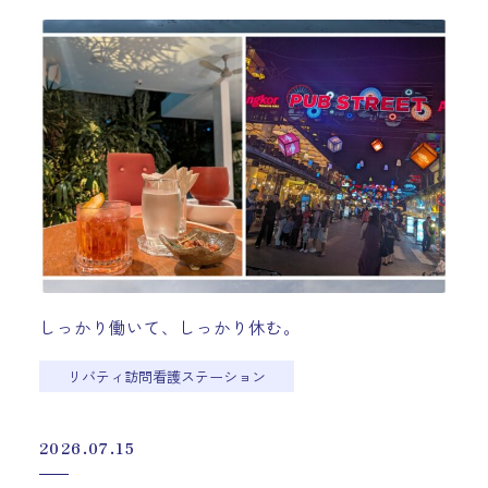
しっかり働いて、しっかり休む。
リバティ訪問看護ステーション
2026.07.15