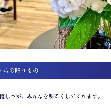
からの贈りもの
優しさが、みんなを明るくしてくれます。