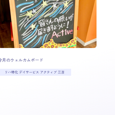
今月のウェルカムボード
リハ特化 デイサービス アクティブ 三苫