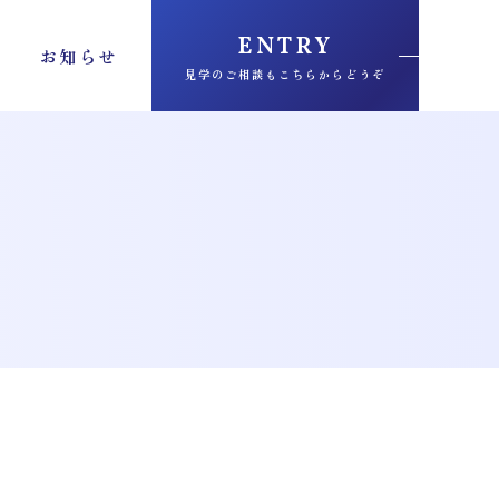
ENTRY
お知らせ
見学のご相談もこちらからどうぞ