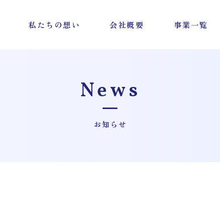
私たちの想い
会社概要
事業一覧
News
お知らせ