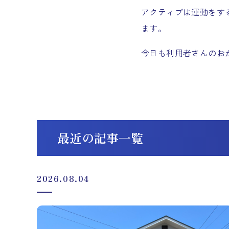
アクティブは運動をす
ます。
今日も利用者さんのお
最近の記事一覧
2026.08.04