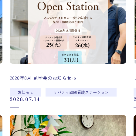
2026年8月 見学会のお知らせ📣
お知らせ
リバティ訪問看護ステーション
2026.07.14