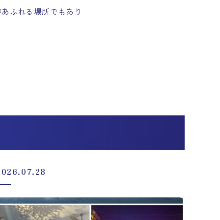
があふれる場所でもあり
2026.07.28