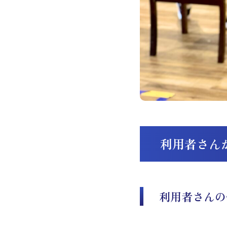
利用者さん
利用者さんの