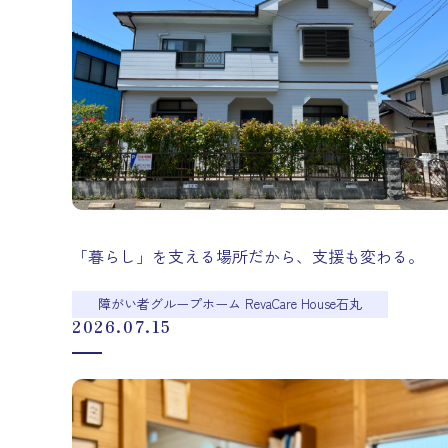
「暮らし」を支える場所だから、支援も変わる。
障がい者グループホーム RevaCare House石丸
2026.07.15