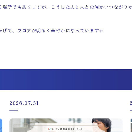
る場所でもありますが、こうした人と人との温かいつながり
かげで、フロアが明るく華やかになっています
✨
2026.07.31