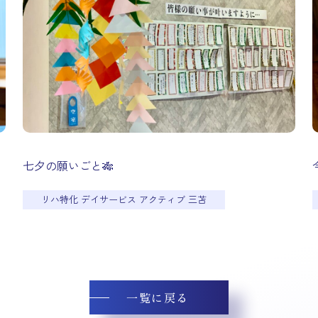
七夕の願いごと🎋
リハ特化 デイサービス アクティブ 三苫
一覧に戻る