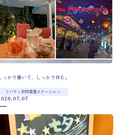
しっかり働いて、しっかり休む。
リバティ訪問看護ステーション
2026.07.07