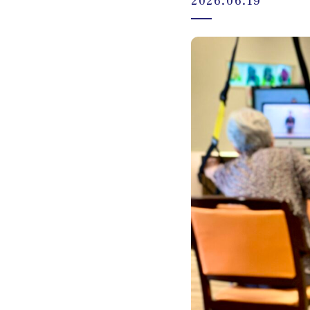
2026.06.19