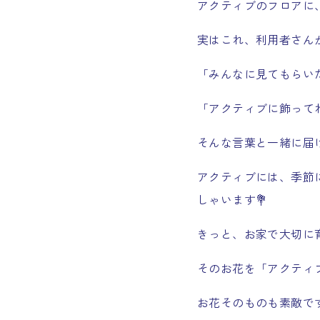
アクティブのフロアに
実はこれ、利用者さん
「みんなに見てもらい
「アクティブに飾って
そんな言葉と一緒に届
アクティブには、季節
しゃいます💐
きっと、お家で大切に
そのお花を「アクティ
お花そのものも素敵で