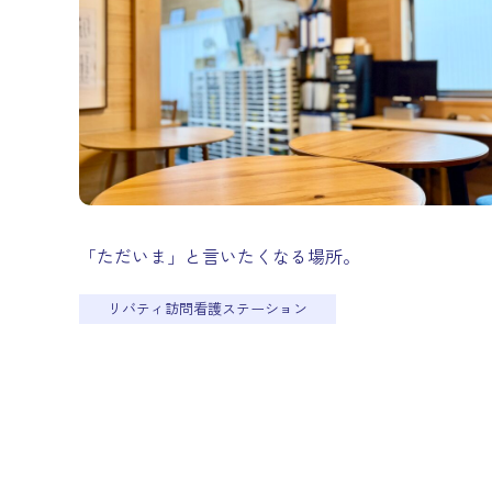
「ただいま」と言いたくなる場所。
リバティ訪問看護ステーション