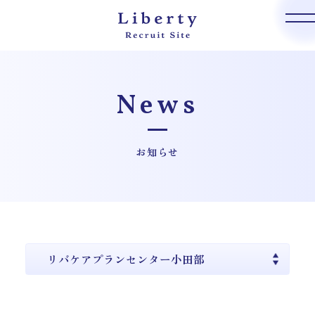
News
お知らせ