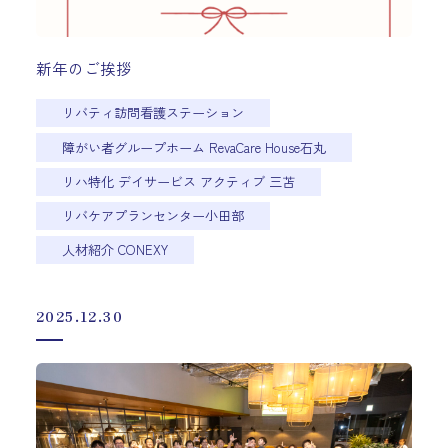
新年のご挨拶
リバティ訪問看護ステーション
障がい者グループホーム RevaCare House石丸
リハ特化 デイサービス アクティブ 三苫
リバケアプランセンター小田部
人材紹介 CONEXY
2025.12.30