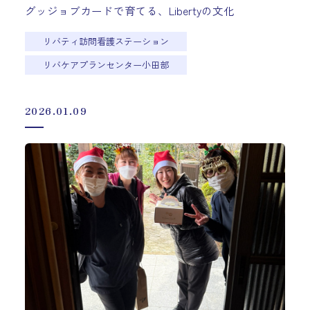
グッジョブカードで育てる、Libertyの文化
リバティ訪問看護ステーション
リバケアプランセンター小田部
2026.01.09