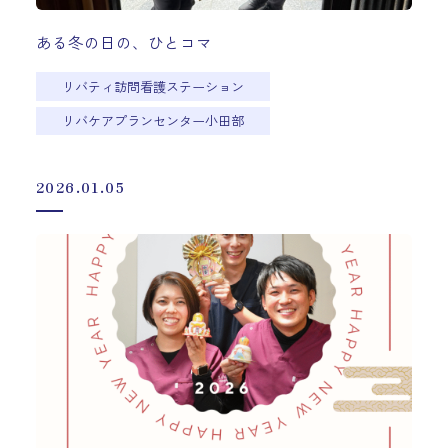
ある冬の日の、ひとコマ
リバティ訪問看護ステーション
リバケアプランセンター小田部
2026.01.05