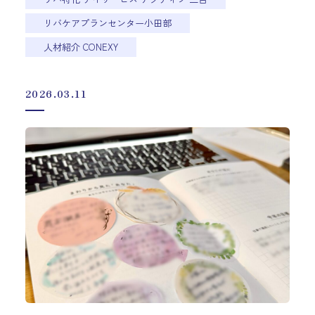
リバケアプランセンター小田部
人材紹介 CONEXY
2026.03.11